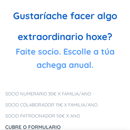
Gustaríache facer algo
extraordinario hoxe?
Faite socio. Escolle a túa
achega anual.
SOCIO NUMERARIO 30€ X FAMILIA/ANO
SOCIO COLABORADOR 15€ X FAMILIA/ANO
SOCIO PATROCINADOR 50€ X ANO
CUBRE O FORMULARIO