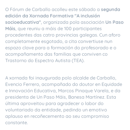
O Fórum de Carballo acolleu este sábado a
segunda
edición da Xornada Formativa "A inclusión
socioeducativa"
, organizada pola asociación
Un Paso
Máis
, que reuniu a máis de 100 participantes
procedentes das catro provincias galegas. Cun aforo
completamente esgotado, a cita convertiuse nun
espazo clave para a formación do profesorado e o
acompañamento das familias que conviven co
Trastorno do Espectro Autista (TEA).
A xornada foi inaugurada polo alcalde de Carballo,
Evencio Ferrero, acompañado do doutor en Equidade
e Innovación Educativa, Marcos Pinaque Varela, e da
presidenta de Un Paso Máis, Banesa Martínez. Esta
última aproveitou para agradecer o labor do
voluntariado da entidade, pedindo un emotivo
aplauso en recoñecemento ao seu compromiso
constante.