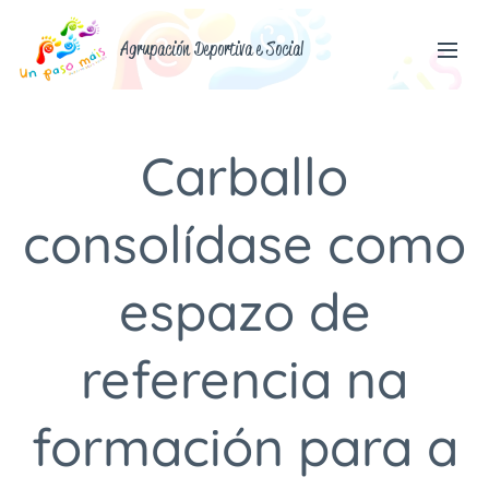
Agrupación Deportiva e Social
Carballo
consolídase como
espazo de
referencia na
formación para a