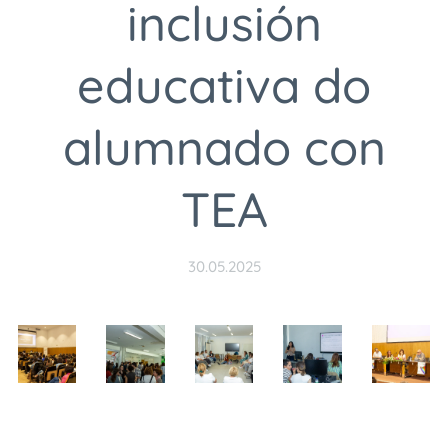
inclusión
educativa do
alumnado con
TEA
30.05.2025