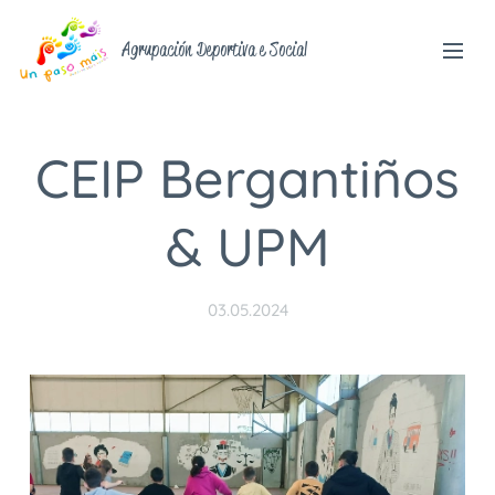
Agrupación Deportiva e Social
CEIP Bergantiños
& UPM
03.05.2024