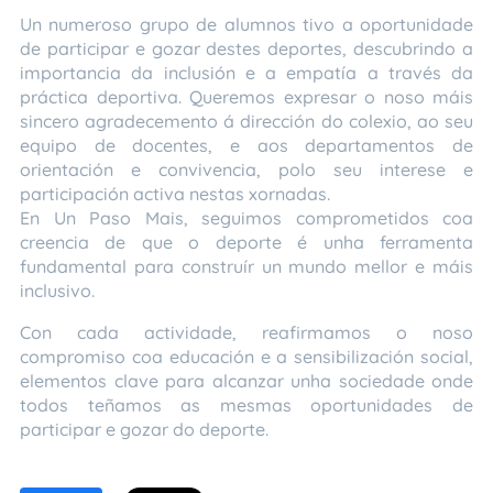
Un numeroso grupo de alumnos tivo a oportunidade
de participar e gozar destes deportes, descubrindo a
importancia da inclusión e a empatía a través da
práctica deportiva. Queremos expresar o noso máis
sincero agradecemento á dirección do colexio, ao seu
equipo de docentes, e aos departamentos de
orientación e convivencia, polo seu interese e
participación activa nestas xornadas.
En Un Paso Mais, seguimos comprometidos coa
creencia de que o deporte é unha ferramenta
fundamental para construír un mundo mellor e máis
inclusivo.
Con cada actividade, reafirmamos o noso
compromiso coa educación e a sensibilización social,
elementos clave para alcanzar unha sociedade onde
todos teñamos as mesmas oportunidades de
participar e gozar do deporte.