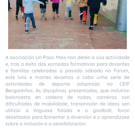
A asociación Un Paso Mais non detén a súa actividade
e, tras o éxito das xornadas formativas para docentes
e familias celebradas o pasado sábado no Forum,
este luns e martes levamos a cabo unha serie de
actividades de deporte adaptado no CEIP
Bergantiños. As disciplinas presentadas, que incluíron
baloncesto en cadeira de rodas, carreiras con
dificultades de mobilidade, transmisión de ideas sen
utilizar a linguaxe falada e o goalball, foron
deseñadas para fomentar a diversión e o aprendizaxe
sobre a inclusión e a sensibilización.