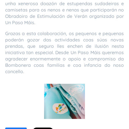
unha xenerosa doazón de estupendas sudadeiras e
camisetas para os nenos e nenas que participarán no
Obradoiro de Estimulación de Verán organizado por
Un Paso Máis.
Grazas a esta colaboración, os pequenos e pequenas
poderán gozar das actividades coas súas novas
prendas, que seguro lles enchen de ilusión nesta
iniciativa tan especial. Desde Un Paso Máis queremos
agradecer enormemente o apoio e compromiso da
Bombonera coas familias e coa infancia do noso
concello.