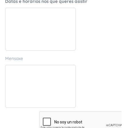
Datas e horarios nos que queres asistir
Mensaxe