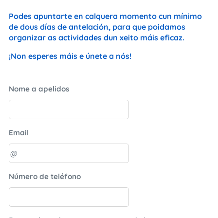
Podes apuntarte en calquera momento cun mínimo
de dous días de antelación, para que poidamos
organizar as actividades dun xeito máis eficaz. 🗓️✨
¡Non esperes máis e únete a nós! 💪🌟
Nome a apelidos
Email
Número de teléfono