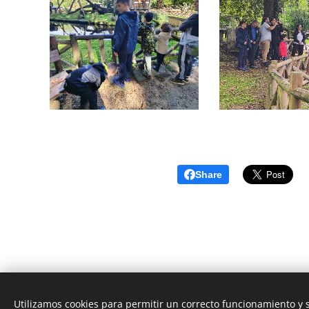
Share
Utilizamos cookies para permitir un correcto funcionamiento y