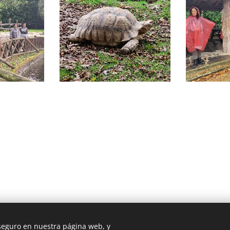
 seguro en nuestra página web, y