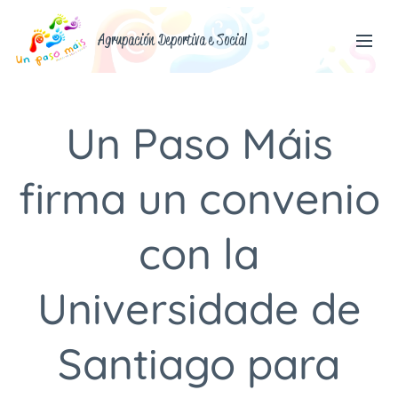
Agrupación Deportiva e Social
Un Paso Máis
firma un convenio
con la
Universidade de
Santiago para